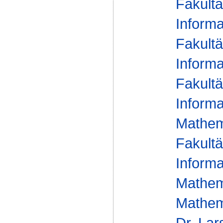
Fakultä
Informa
Fakultä
Informa
Fakultä
Informa
Mathem
Fakultä
Informa
Mathem
Mathem
Dr. La