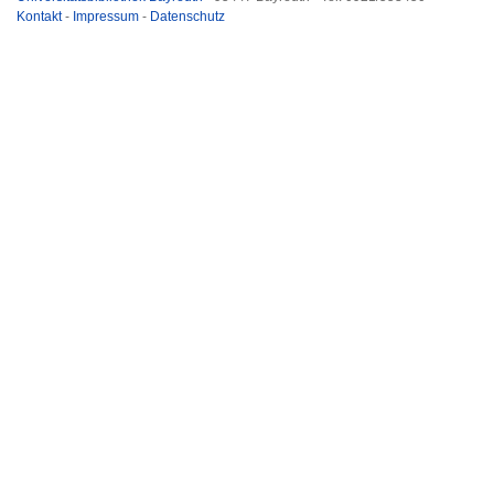
Kontakt
-
Impressum
-
Datenschutz