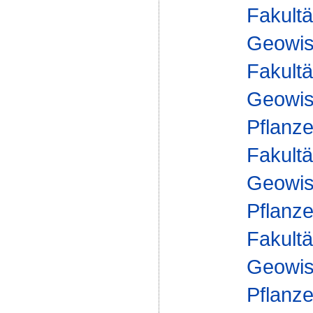
Fakultä
Geowis
Fakultä
Geowis
Pflanze
Fakultä
Geowis
Pflanz
Fakultä
Geowis
Pflanz