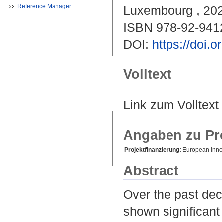
Reference Manager
Luxembourg , 20
ISBN 978-92-941
DOI:
https://doi.
Volltext
Link zum Volltext
Angaben zu Pr
Projektfinanzierung:
European Inno
Abstract
Over the past dec
shown significant 