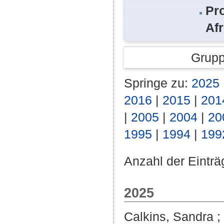
Pro
Afr
Grupp
Springe zu:
2025
2016
|
2015
|
201
|
2005
|
2004
|
20
1995
|
1994
|
199
Anzahl der Einträ
2025
Calkins, Sandra
;