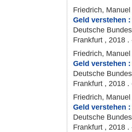
Friedrich, Manuel
Geld verstehen : 
Deutsche Bunde
Frankfurt , 2018 . 
Friedrich, Manuel
Geld verstehen :
Deutsche Bunde
Frankfurt , 2018 . 
Friedrich, Manuel
Geld verstehen :
Deutsche Bunde
Frankfurt , 2018 . 