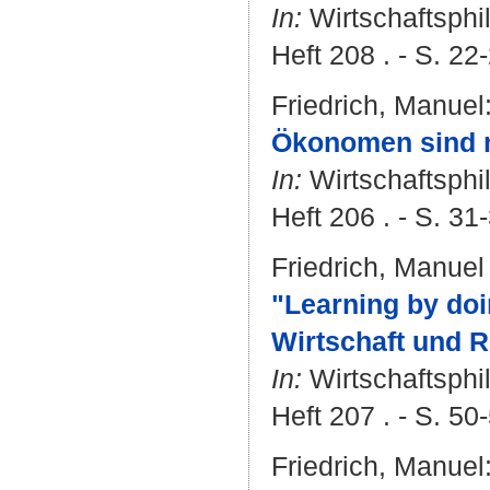
In:
Wirtschaftsphi
Heft 208 . - S. 22
Friedrich, Manuel
Ökonomen sind ni
In:
Wirtschaftsphi
Heft 206 . - S. 31
Friedrich, Manuel
"Learning by doi
Wirtschaft und R
In:
Wirtschaftsphi
Heft 207 . - S. 50
Friedrich, Manuel