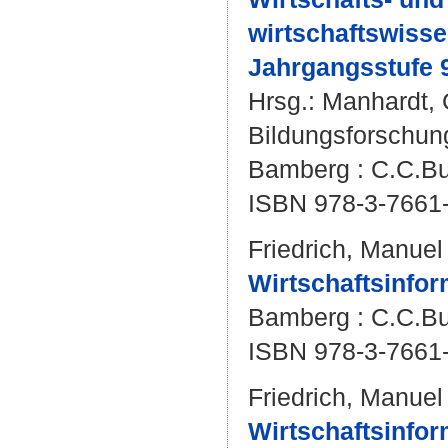
wirtschaftswisse
Jahrgangsstufe 
Hrsg.:
Manhardt, 
Bildungsforschun
Bamberg : C.C.Buc
ISBN 978-3-7661
Friedrich, Manuel
Wirtschaftsinform
Bamberg : C.C.Bu
ISBN 978-3-7661
Friedrich, Manuel
Wirtschaftsinfor