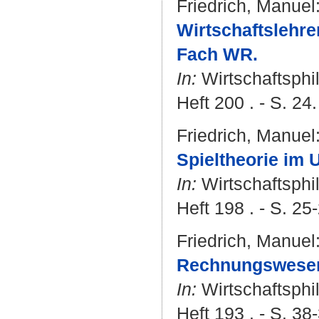
Friedrich, Manuel
Wirtschaftslehre
Fach WR.
In:
Wirtschaftsphi
Heft 200 . - S. 24.
Friedrich, Manuel
Spieltheorie im 
In:
Wirtschaftsphi
Heft 198 . - S. 25
Friedrich, Manuel
Rechnungswesen i
In:
Wirtschaftsphi
Heft 193 . - S. 38