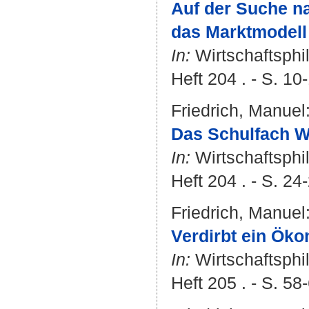
Auf der Suche na
das Marktmodell 
In:
Wirtschaftsphi
Heft 204 . - S. 10-
Friedrich, Manuel
Das Schulfach Wi
In:
Wirtschaftsphi
Heft 204 . - S. 24
Friedrich, Manuel
Verdirbt ein Ök
In:
Wirtschaftsphi
Heft 205 . - S. 58