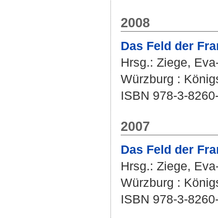
2008
Das Feld der Fra
Hrsg.:
Ziege, Eva
Würzburg : König
ISBN 978-3-8260
2007
Das Feld der Fra
Hrsg.:
Ziege, Eva
Würzburg : König
ISBN 978-3-8260