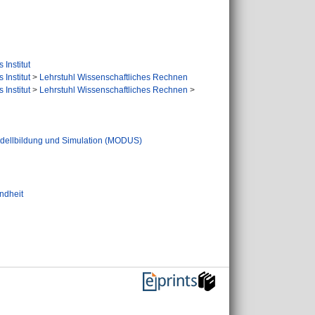
Institut
Institut
>
Lehrstuhl Wissenschaftliches Rechnen
Institut
>
Lehrstuhl Wissenschaftliches Rechnen
>
dellbildung und Simulation (MODUS)
ndheit