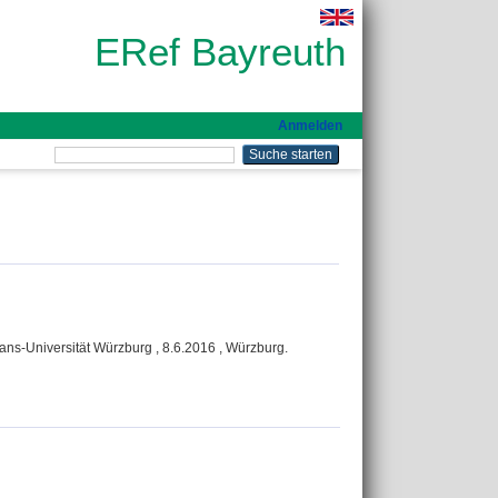
ERef Bayreuth
Anmelden
ans-Universität Würzburg , 8.6.2016 , Würzburg.