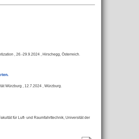
ation , 26.-29.9.2024 , Hirschegg, Österreich.
rten.
tät Würzburg , 12.7.2024 , Würzburg.
ultät für Luft- und Raumfahrttechnik, Universität der