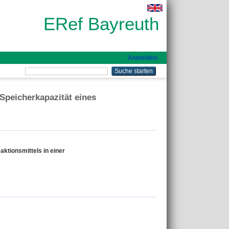
ERef Bayreuth
Anmelden
Speicherkapazität eines
aktionsmittels in einer