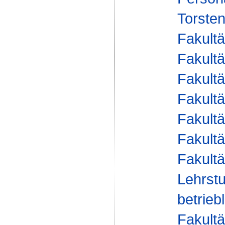
Torste
Fakultä
Fakultä
Fakultä
Fakultä
Fakultä
Fakultä
Fakultä
Lehrstu
betrie
Fakultä