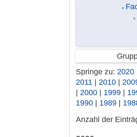
Fac
Grupp
Springe zu:
2020
2011
|
2010
|
200
|
2000
|
1999
|
19
1990
|
1989
|
198
Anzahl der Einträ