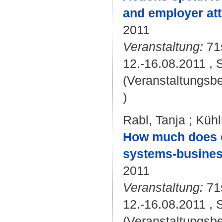
and employer att
2011
Veranstaltung:
71
12.-16.08.2011 , 
(Veranstaltungsb
)
Rabl, Tanja
;
Kühl
How much does c
systems-busines
2011
Veranstaltung:
71
12.-16.08.2011 , 
(Veranstaltungsb