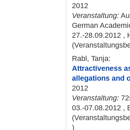
2012
Veranstaltung:
Aut
German Academic 
27.-28.09.2012 ,
(Veranstaltungsbe
Rabl, Tanja
:
Attractiveness a
allegations and 
2012
Veranstaltung:
72
03.-07.08.2012 ,
(Veranstaltungsb
)