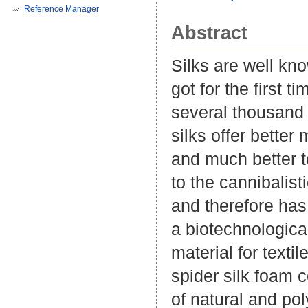
Reference Manager
Abstract
Silks are well kno
got for the first 
several thousand y
silks offer better
and much better t
to the cannibalist
and therefore has 
a biotechnologica
material for texti
spider silk foam 
of natural and pol