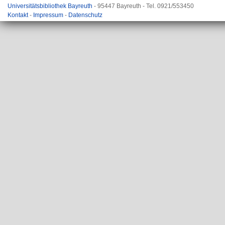
Universitätsbibliothek Bayreuth
- 95447 Bayreuth - Tel. 0921/553450
Kontakt
-
Impressum
-
Datenschutz