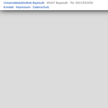
Universitätsbibliothek Bayreuth
- 95447 Bayreuth - Tel. 0921/553450
Kontakt
-
Impressum
-
Datenschutz