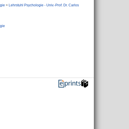
gie
>
Lehrstuhl Psychologie - Univ.-Prof. Dr. Carlos
gie