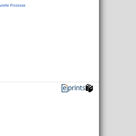
urelle Prozesse