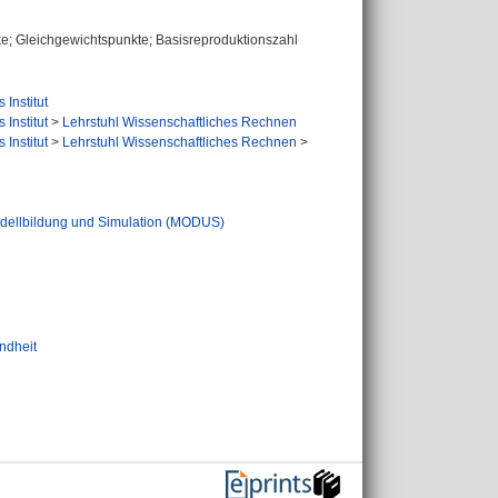
e; Gleichgewichtspunkte; Basisreproduktionszahl
Institut
Institut
>
Lehrstuhl Wissenschaftliches Rechnen
Institut
>
Lehrstuhl Wissenschaftliches Rechnen
>
dellbildung und Simulation (MODUS)
ndheit