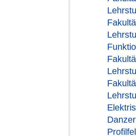
Lehrstu
Fakultä
Lehrstu
Funktio
Fakultä
Lehrstu
Fakultä
Lehrstu
Elektri
Danzer
Profilfe