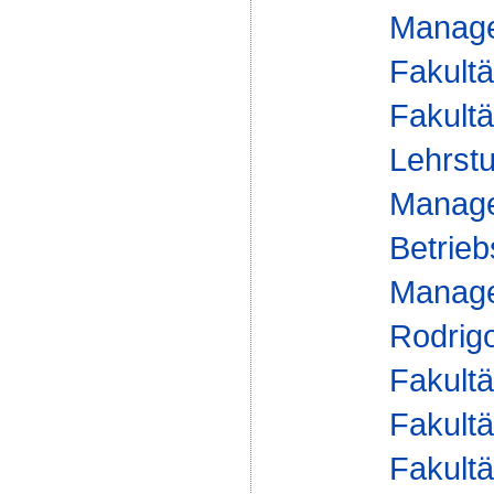
Manage
Fakultä
Fakultä
Lehrstu
Manage
Betrieb
Managem
Rodrigo
Fakultä
Fakultä
Fakultä