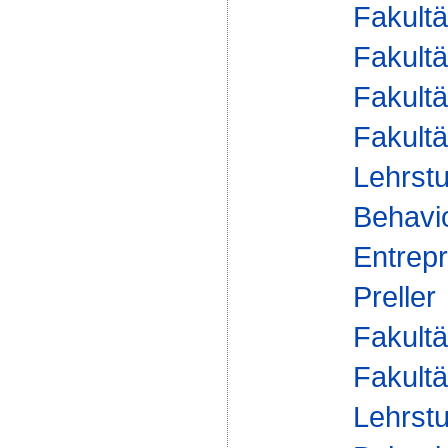
Fakultä
Fakultä
Fakultä
Fakultä
Lehrstu
Behavi
Entrepr
Preller
Fakultä
Fakultä
Lehrstu