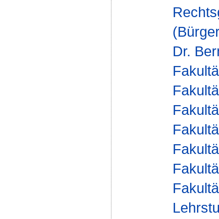
Rechts
(Bürger
Dr. Be
Fakultä
Fakultä
Fakultä
Fakultä
Fakultä
Fakultä
Fakultä
Lehrstu