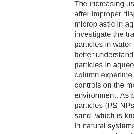
The increasing us
after improper di
microplastic in aq
investigate the t
particles in water
better understan
particles in aque
column experiment
controls on the mo
environment. As p
particles (PS-NPs
sand, which is kno
in natural system