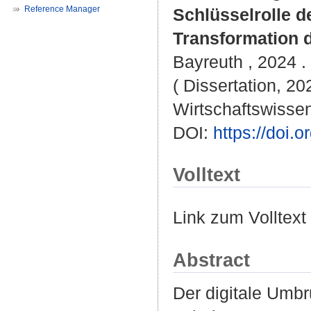
Reference Manager
Schlüsselrolle d
Transformation 
Bayreuth , 2024 . 
( Dissertation, 20
Wirtschaftswissen
DOI:
https://doi
Volltext
Link zum Volltext
Abstract
Der digitale Umb