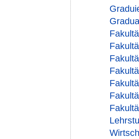
Gradui
Gradua
Fakultä
Fakultä
Fakultä
Fakultä
Fakultä
Fakultä
Fakultä
Lehrstu
Wirtsch