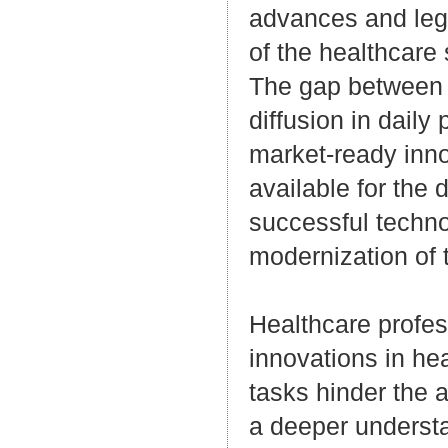
advances and legis
of the healthcare
The gap between t
diffusion in daily
market-ready innov
available for the
successful techno
modernization of 
Healthcare profess
innovations in hea
tasks hinder the a
a deeper understa