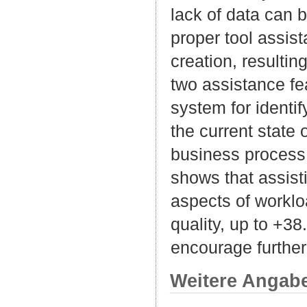
lack of data can 
proper tool assis
creation, resultin
two assistance fe
system for identif
the current state 
business process 
shows that assist
aspects of worklo
quality, up to +3
encourage further
Weitere Angab