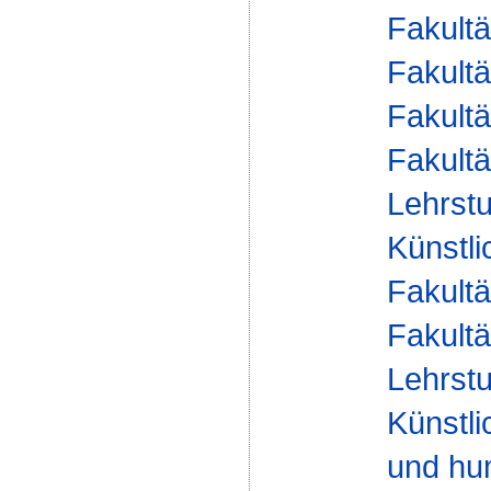
Fakultä
Fakultä
Fakultä
Fakultä
Lehrstu
Künstli
Fakultä
Fakultä
Lehrstu
Künstli
und hum