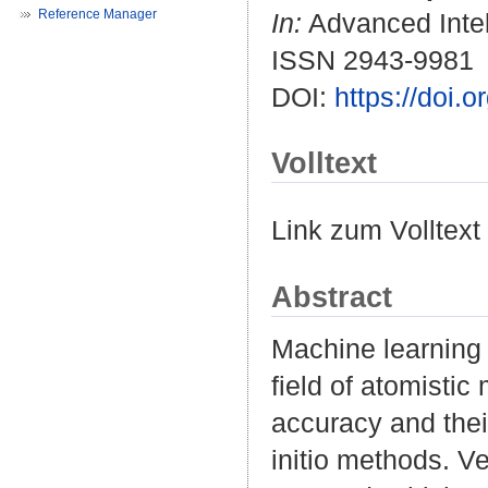
Reference Manager
In:
Advanced Intel
ISSN 2943-9981
DOI:
https://doi.
Volltext
Link zum Volltext
Abstract
Machine learning 
field of atomistic
accuracy and thei
initio methods. V