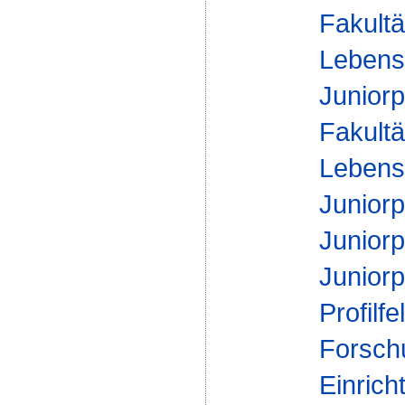
Fakultä
Lebens
Juniorp
Fakultä
Lebens
Juniorp
Juniorp
Juniorp
Profilfe
Forsch
Einrich