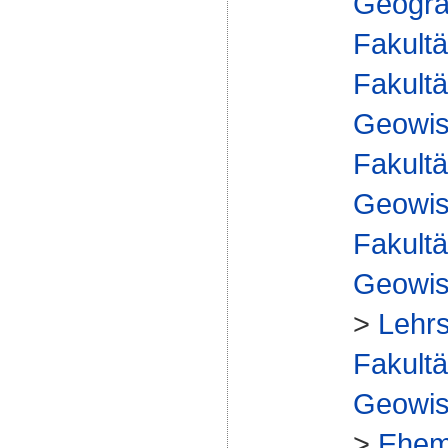
Geograp
Fakultä
Fakultä
Geowis
Fakultä
Geowis
Fakultä
Geowis
>
Lehrs
Fakultä
Geowis
>
Ehem