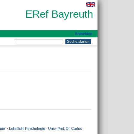
ERef Bayreuth
Anmelden
gie
>
Lehrstuhl Psychologie - Univ.-Prof. Dr. Carlos