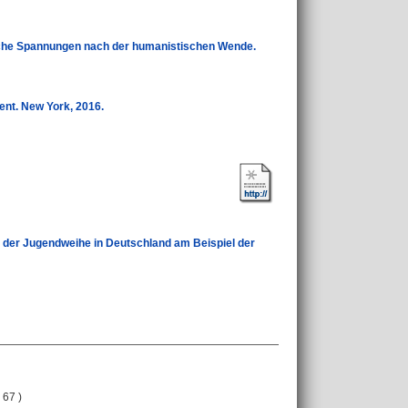
ische Spannungen nach der humanistischen Wende.
ent. New York, 2016.
n der Jugendweihe in Deutschland am Beispiel der
 67 )