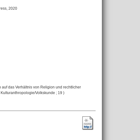
ress, 2020
 auf das Verhältnis von Religion und rechtlicher
 Kulturanthropologie/Volkskunde ; 19 )