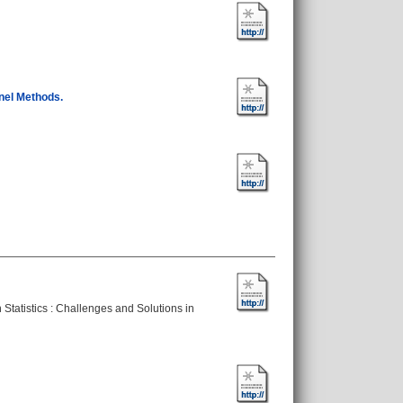
nel Methods.
n Statistics : Challenges and Solutions in