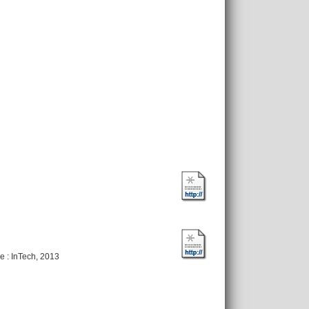
e : InTech, 2013