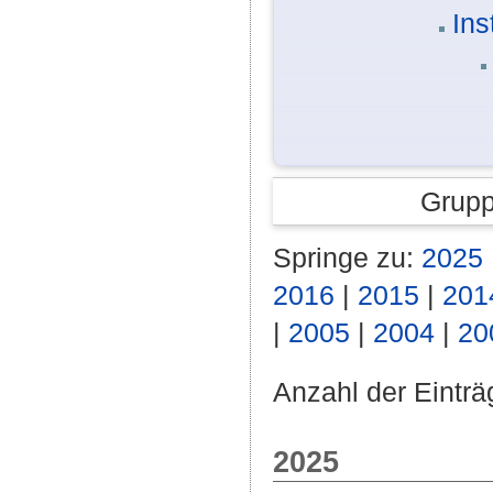
Ins
Grupp
Springe zu:
2025
2016
|
2015
|
201
|
2005
|
2004
|
20
Anzahl der Einträ
2025