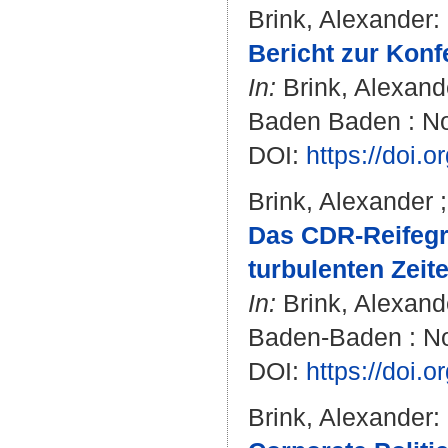
Brink, Alexander
:
Bericht zur Kon
In:
Brink, Alexand
Baden Baden : No
DOI:
https://doi
Brink, Alexander
Das CDR-Reifegra
turbulenten Zeite
In:
Brink, Alexand
Baden-Baden : No
DOI:
https://doi
Brink, Alexander
: