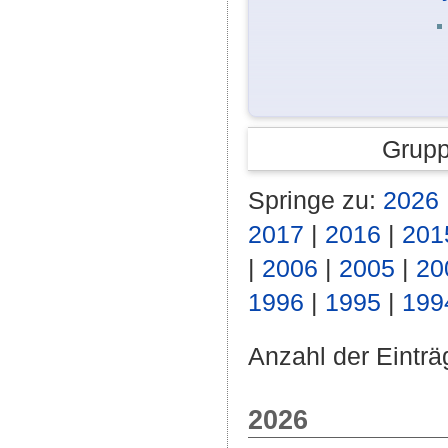
Grupp
Springe zu:
2026
2017
|
2016
|
201
|
2006
|
2005
|
20
1996
|
1995
|
199
Anzahl der Einträ
2026