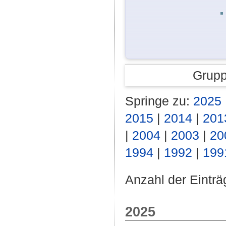
Grupp
Springe zu:
2025
2015
|
2014
|
201
|
2004
|
2003
|
20
1994
|
1992
|
199
Anzahl der Einträ
2025