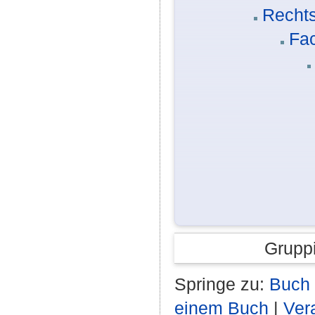
Rechts
Fa
Grupp
Springe zu:
Buch 
einem Buch
|
Ver