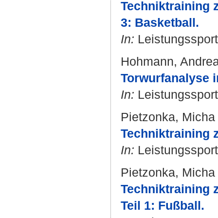
Techniktraining z
3: Basketball.
In:
Leistungssport.
Hohmann, Andre
Torwurfanalyse 
In:
Leistungssport.
Pietzonka, Micha
Techniktraining 
In:
Leistungssport.
Pietzonka, Micha
Techniktraining z
Teil 1: Fußball.