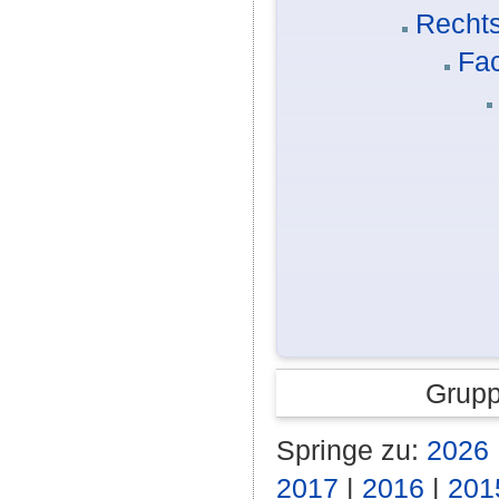
Rechts
Fa
Grupp
Springe zu:
2026
2017
|
2016
|
201