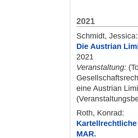
2021
Schmidt, Jessica
:
Die Austrian Lim
2021
Veranstaltung:
(To
Gesellschaftsrec
eine Austrian Limi
(Veranstaltungsbei
Roth, Konrad
:
Kartellrechtlich
MAR.