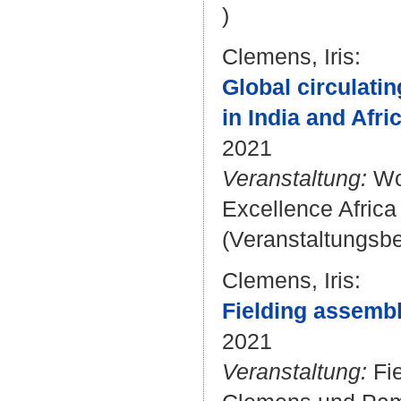
)
Clemens, Iris
:
Global circulatin
in India and Afr
2021
Veranstaltung:
Wor
Excellence Africa 
(Veranstaltungsbe
Clemens, Iris
:
Fielding assembl
2021
Veranstaltung:
Fie